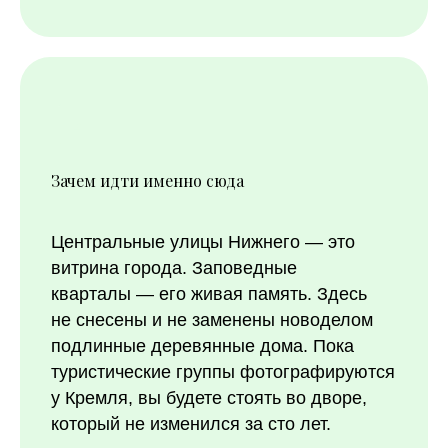
Зачем идти именно сюда
Центральные улицы Нижнего — это
витрина города. Заповедные
кварталы — его живая память. Здесь
не снесены и не заменены новоделом
подлинные деревянные дома. Пока
туристические группы фотографируются
у Кремля, вы будете стоять во дворе,
который не изменился за сто лет.