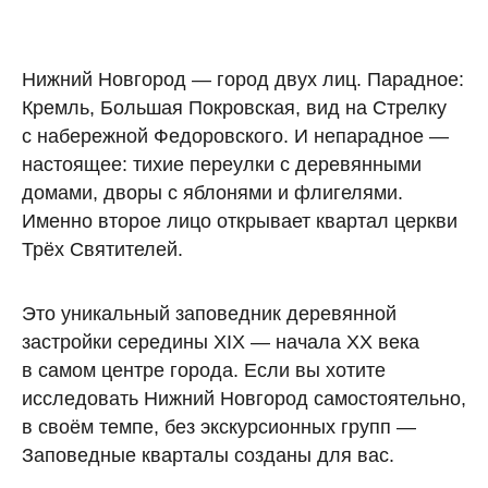
Нижний Новгород — город двух лиц. Парадное:
Кремль, Большая Покровская, вид на Стрелку
с набережной Федоровского. И непарадное —
настоящее: тихие переулки с деревянными
домами, дворы с яблонями и флигелями.
Именно второе лицо открывает квартал церкви
Трёх Святителей.
Это уникальный заповедник деревянной
застройки середины XIX — начала XX века
в самом центре города. Если вы хотите
исследовать Нижний Новгород самостоятельно,
в своём темпе, без экскурсионных групп —
Заповедные кварталы созданы для вас.