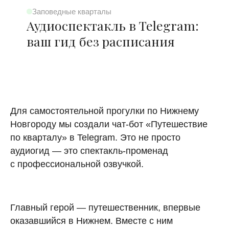
Заповедные кварталы
Аудиоспектакль в Telegram:
ваш гид без расписания
Для самостоятельной прогулки по Нижнему
Новгороду мы создали чат-бот «Путешествие
по кварталу» в Telegram. Это не просто
аудиогид — это спектакль-променад
с профессиональной озвучкой.
Главный герой — путешественник, впервые
оказавшийся в Нижнем. Вместе с ним