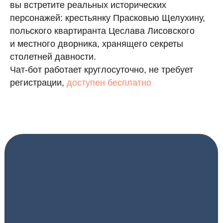
вы встретите реальных исторических
персонажей: крестьянку Прасковью Щелухину,
польского квартиранта Цеслава Лисовского
и местного дворника, хранящего секреты
столетней давности.
Чат-бот работает круглосуточно, не требует
регистрации,
доступен бесплатно