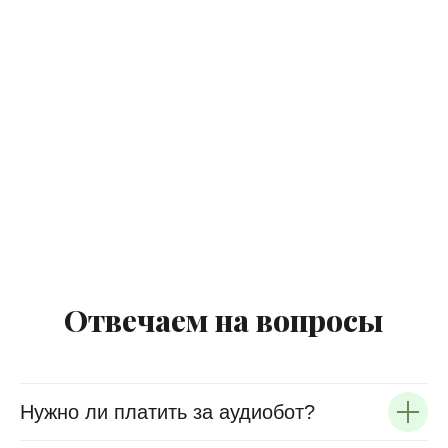
Отвечаем на вопросы
Нужно ли платить за аудиобот?