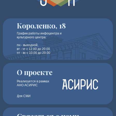
Короленко, 18
График работы инфоцентра и
культурного центра:
пн - выходной,
вт - чт с 12.00 до 20.00
пт - вс с 10.00 до 20.00
О проекте
Реализуется в рамках
АНО АСИРИС
Для СМИ