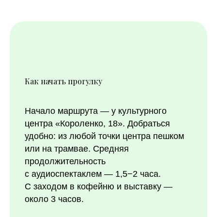
Как начать прогулку
Начало маршрута — у культурного
центра «Короленко, 18». Добраться
удобно: из любой точки центра пешком
или на трамвае. Средняя
продолжительность
с аудиоспектаклем — 1,5−2 часа.
С заходом в кофейню и выставку —
около 3 часов.