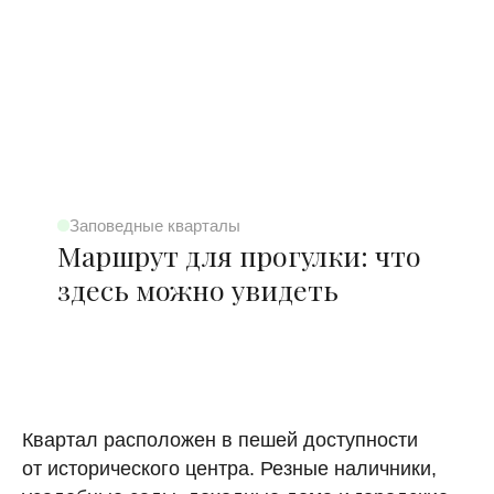
Заповедные кварталы
Маршрут для прогулки: что
здесь можно увидеть
Квартал расположен в пешей доступности
от исторического центра. Резные наличники,