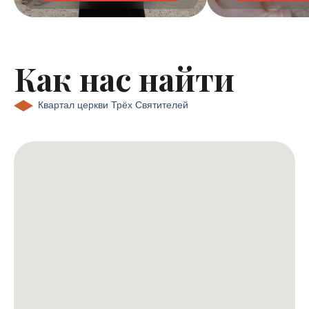
Как нас найти
Квартал церкви Трёх Святителей