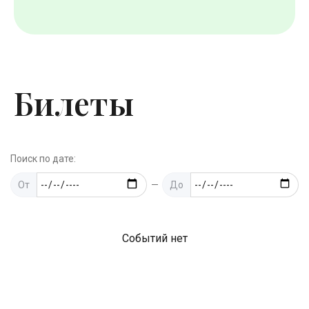
Билеты