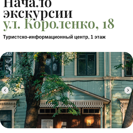
Начало
экскурсии
ул. Короленко, 18
Туристско-информационный центр, 1 этаж