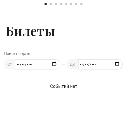
Билеты