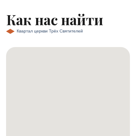
Как нас найти
Квартал церкви Трёх Святителей