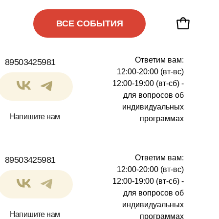
ВСЕ СОБЫТИЯ
ВСЕ СОБЫТИЯ
Ответим вам:
89503425981
12:00-20:00 (вт-вс)
12:00-19:00 (вт-сб) -
для вопросов об
индивидуальных
Напишите нам
программах
Ответим вам:
89503425981
12:00-20:00 (вт-вс)
12:00-19:00 (вт-сб) -
для вопросов об
индивидуальных
Напишите нам
программах