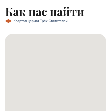
Как нас найти
Квартал церкви Трёх Святителей