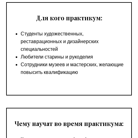
Для кого практикум:
Студенты художественных,
реставрационных и дизайнерских
специальностей
Любители старины и рукоделия
Сотрудники музеев и мастерских, желающие
повысить квалификацию
Чему научат во время практикума: