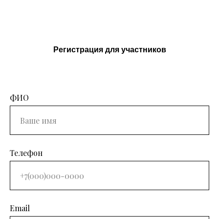
Регистрация для участников
ФИО
Телефон
Email