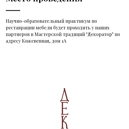
Научно-образовательный практикум по
реставрации мебели будет проходить у наших
партнеров в Мастерской традиций "Декоратор" по
адресу Кожевенная, дом 1А