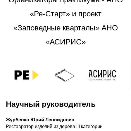
«Ре-Старт» и проект
«Заповедные кварталы» АНО
«АСИРИС»
Научный руководитель
Журбенко Юрий Леонидович
Реставратор изделий из дерева III категории