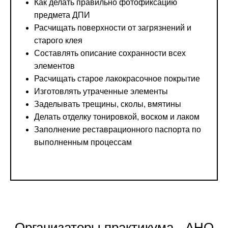
Как делать правильно фотофиксацию
предмета ДПИ
Расчищать поверхности от загрязнений и
старого клея
Составлять описание сохранности всех
элементов
Расчищать старое лакокрасочное покрытие
Изготовлять утраченные элементы
Заделывать трещины, сколы, вмятины
Делать отделку тонировкой, воском и лаком
Заполнение реставрационного паспорта по
выполненным процессам
Организаторы практикума - АНО