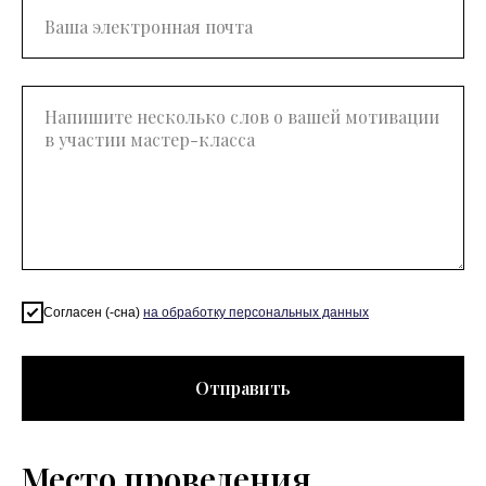
Согласен (-сна)
на обработку персональных данных
Отправить
Место проведения