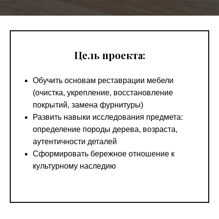
Цель проекта:
Обучить основам реставрации мебели
(очистка, укрепление, восстановление
покрытий, замена фурнитуры)
Развить навыки исследования предмета:
определение породы дерева, возраста,
аутентичности деталей
Сформировать бережное отношение к
культурному наcледию