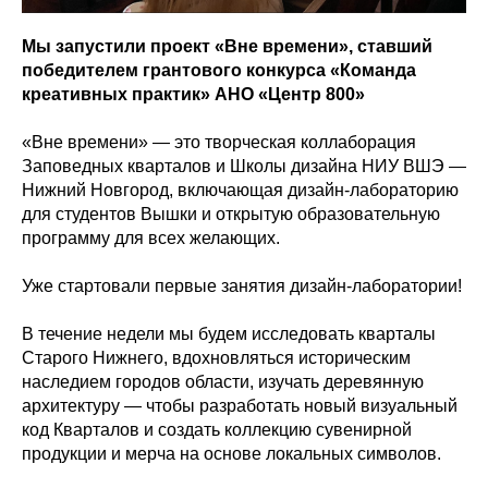
Мы запустили проект «Вне времени», ставший
победителем грантового конкурса «Команда
креативных практик» АНО «Центр 800»
«Вне времени» — это творческая коллаборация
Заповедных кварталов и Школы дизайна НИУ ВШЭ —
Нижний Новгород, включающая дизайн-лабораторию
для студентов Вышки и открытую образовательную
программу для всех желающих.
Уже стартовали первые занятия дизайн-лаборатории!
В течение недели мы будем исследовать кварталы
Старого Нижнего, вдохновляться историческим
наследием городов области, изучать деревянную
архитектуру — чтобы разработать новый визуальный
код Кварталов и создать коллекцию сувенирной
продукции и мерча на основе локальных символов.