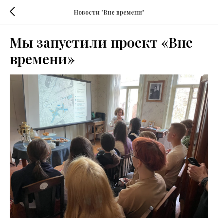
Новости "Вне времени"
Мы запустили проект «Вне
времени»