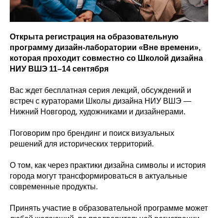
Открыта регистрация на образовательную
программу дизайн-лаборатории «Вне времени»,
которая проходит совместно со Школой дизайна
НИУ ВШЭ 11–14 сентября
Вас ждет бесплатная серия лекций, обсуждений и
встреч с кураторами Школы дизайна НИУ ВШЭ —
Нижний Новгород, художниками и дизайнерами.
Поговорим про брендинг и поиск визуальных
решений для исторических территорий.
О том, как через практики дизайна символы и история
города могут трансформироваться в актуальные
современные продукты.
Принять участие в образовательной программе может