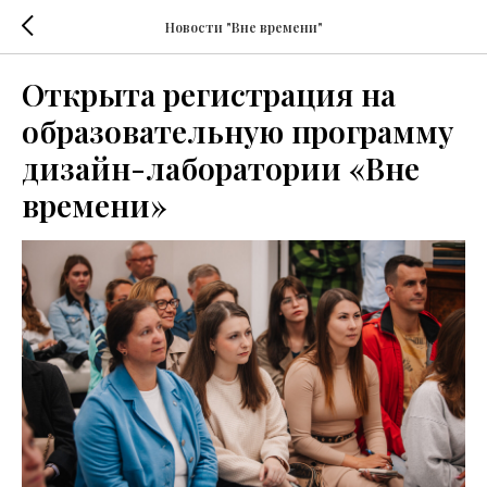
Новости "Вне времени"
Открыта регистрация на
образовательную программу
дизайн-лаборатории «Вне
времени»